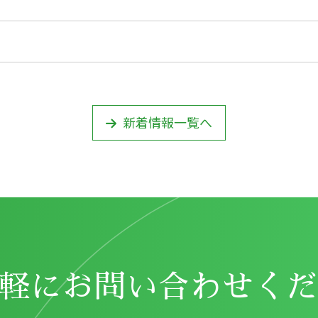
新着情報一覧へ
軽にお問い合わせくだ