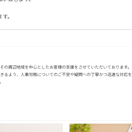
ます。
とその周辺地域を中心としたお客様の支援をさせていただいております。
きるよう、人事労務についてのご不安や疑問への丁寧かつ迅速な対応を
。