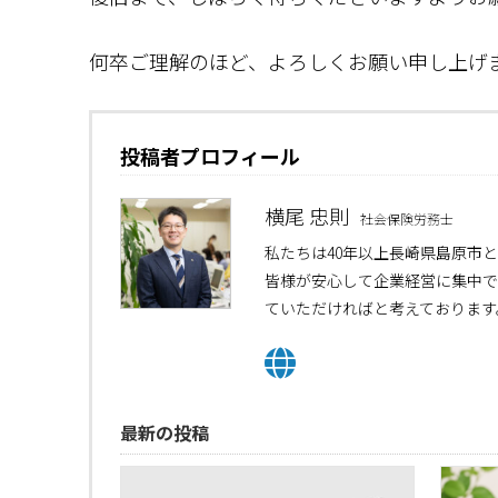
何卒ご理解のほど、よろしくお願い申し上げ
投稿者プロフィール
横尾 忠則
社会保険労務士
私たちは40年以上長崎県島原市
皆様が安心して企業経営に集中で
ていただければと考えております
最新の投稿