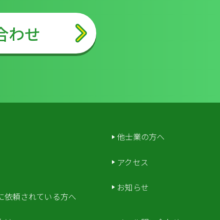
合わせ
他士業の方へ
アクセス
お知らせ
に依頼されている方へ