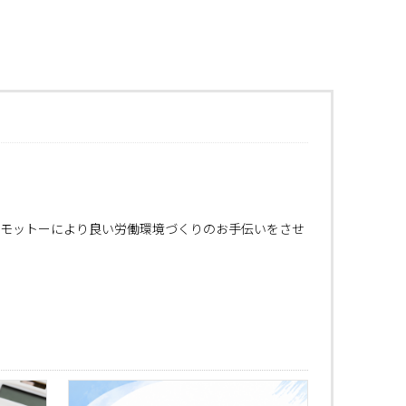
モットーにより良い労働環境づくりのお手伝いをさせ