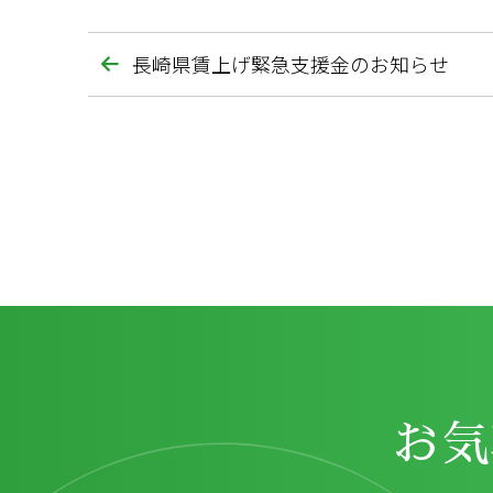
長崎県賃上げ緊急支援金のお知らせ
お気