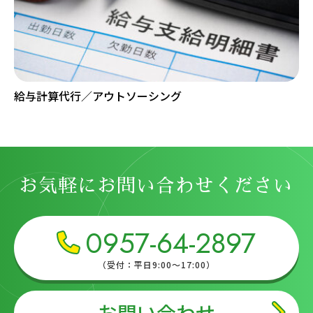
給与計算代行／アウトソーシング
お気軽にお問い合わせください
0957-64-2897
（受付：平日9:00～17:00）
お問い合わせ