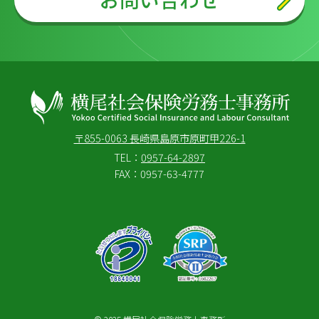
長崎・島原の労務相談なら横尾社会保険労務士事務所
〒855-0063 長崎県島原市原町甲226-1
TEL：
0957-64-2897
FAX：0957-63-4777