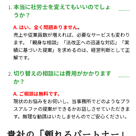
本当に社労士を変えてもいいのでしょ
うか？
A. はい、全く問題ありません
。
売上や従業員数が増えれば、必要なサービスも変わり
ます。「親身な相談」「法改正への迅速な対応」「実
績に基づいた提案」を求めるのは、経営判断として正
解です。
切り替えの相談には費用がかかります
か？
A. ご相談は無料です。
現状のお悩みをお伺いし、当事務所でどのようなプラ
スアルファの提案ができるかお話しさせていただきま
す。無理な勧誘はいたしませんのでご安心ください。
貴社の「頼れるパートナー」