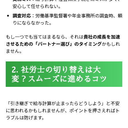
安心して任せられない。
調査対応
：労働基準監督署や年金事務所の調査時、頼
りにならなかった。
もし一つでも当てはまるなら、それは
貴社の成長を加速
させるための「パートナー選び」のタイミング
かもしれ
ません。
2. 社労士の切り替えは大
変？スムーズに進めるコツ
「引き継ぎで給与計算が止まったらどうしよう」と不安
に思われるかもしれませんが、ポイントを押さえればト
ラブルは防げます。