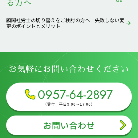
GE
る方へ
顧問社労士の切り替えをご検討の方へ 失敗しない変
更のポイントとメリット
お気軽にお問い合わせください
0957-64-2897
（受付：平日9:00～17:00）
お問い合わせ