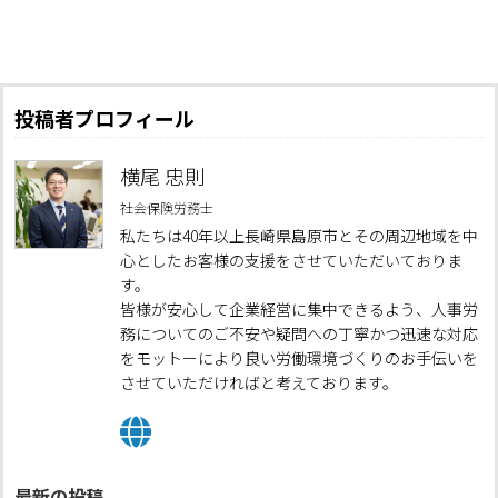
投稿者プロフィール
横尾 忠則
社会保険労務士
私たちは40年以上長崎県島原市とその周辺地域を中
心としたお客様の支援をさせていただいておりま
す。
皆様が安心して企業経営に集中できるよう、人事労
務についてのご不安や疑問への丁寧かつ迅速な対応
をモットーにより良い労働環境づくりのお手伝いを
させていただければと考えております。
最新の投稿