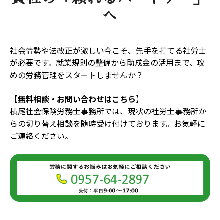
へ
社会情勢や法改正が激しい今こそ、先手を打てる社労士
が必要です。就業規則の整備から助成金の活用まで、攻
めの労務管理をスタートしませんか？
【無料相談・お問い合わせはこちら】
横尾社会保険労務士事務所では、現状の社労士事務所か
らの切り替え相談を随時受け付けております。お気軽に
ご連絡ください。