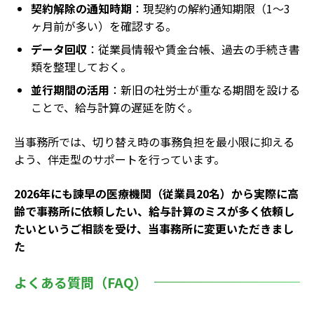
契約解除の通知時期
：現契約の解約通知期限（1〜3
ヶ月前が多い）を確認する。
データ回収
：従業員情報や賃金台帳、過去の手続き書
類を整理しておく。
並行期間の活用
：新旧の社労士が重なる期間を設ける
ことで、給与計算の遅延を防ぐ。
当事務所では、切り替え時の事務負担を最小限に抑える
よう、伴走型のサポートを行っています。
2026年にも諫早の医療機関（従業員20名）から実際に高
齢で事務所に依頼したい、給与計算のミスが多く依頼し
たいというご相談を受け、当事務所に変更いただきまし
た
よくある質問（FAQ）